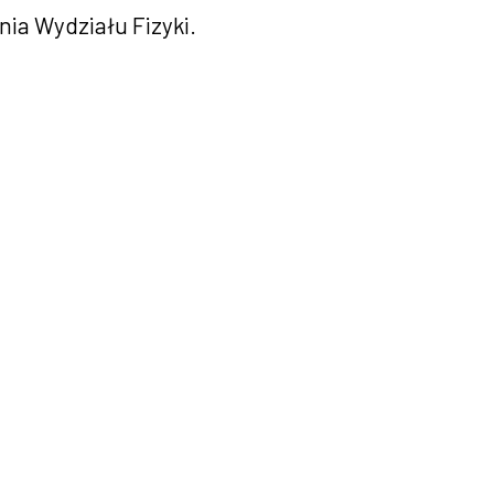
ia Wydziału Fizyki.